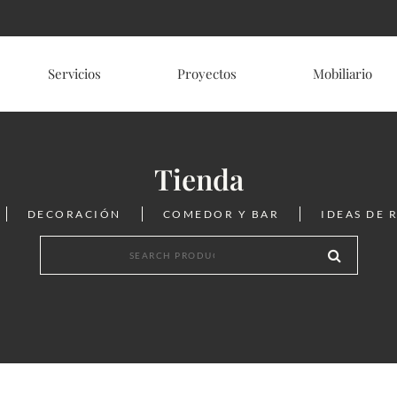
Servicios
Proyectos
Mobiliario
Tienda
DECORACIÓN
COMEDOR Y BAR
IDEAS DE 