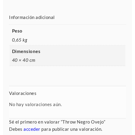
Información adicional
Peso
0,65 kg
Dimensiones
40 × 40 cm
Valoraciones
No hay valoraciones aún.
Sé el primero en valorar “Throw Negro Ovejo”
Debes
acceder
para publicar una valoración.