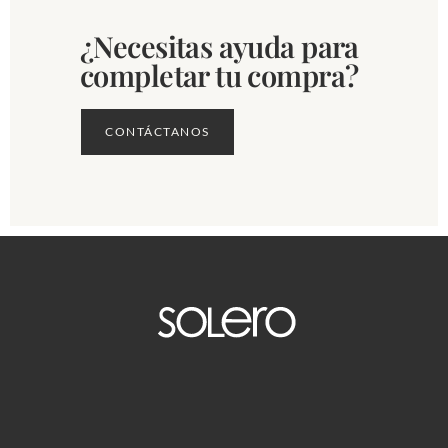
¿Necesitas ayuda para
completar tu compra?
CONTÁCTANOS