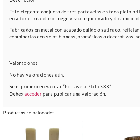
Este elegante conjunto de tres portavelas en tono plata bri
en altura, creando un juego visual equilibrado y dinámico, i
Fabricados en metal con acabado pulido o satinado, reflejan 
combinarlos con velas blancas, aromáticas o decorativas, 
Valoraciones
No hay valoraciones aún.
Sé el primero en valorar “Portavela Plata SX3”
Debes
acceder
para publicar una valoración.
Productos relacionados