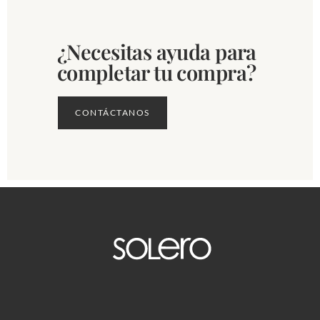
¿Necesitas ayuda para
completar tu compra?
CONTÁCTANOS