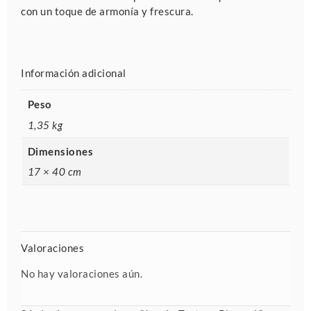
con un toque de armonía y frescura.
Información adicional
Peso
1,35 kg
Dimensiones
17 × 40 cm
Valoraciones
No hay valoraciones aún.