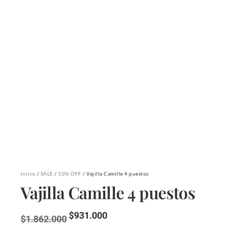
Inicio
/
SALE
/
50% OFF
/ Vajilla Camille 4 puestos
Vajilla Camille 4 puestos
$
931.000
$
1.862.000