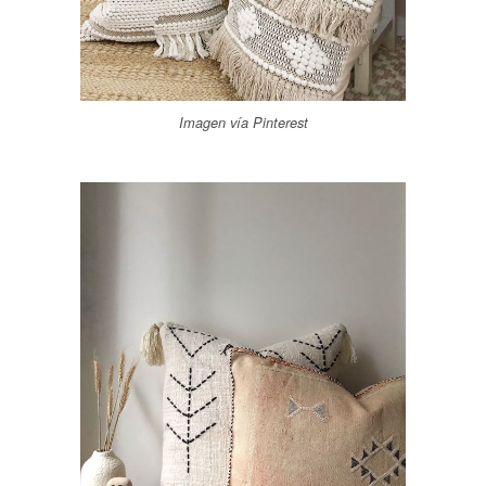
Imagen vía Pinterest