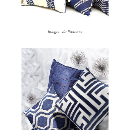
Imagen vía Pinterest