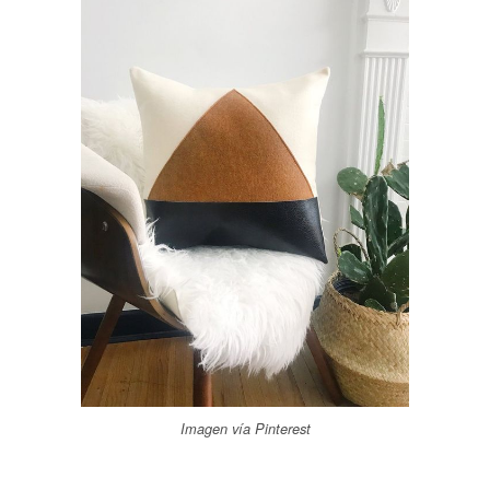
Imagen vía Pinterest