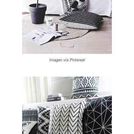
Imagen vía Pinterest