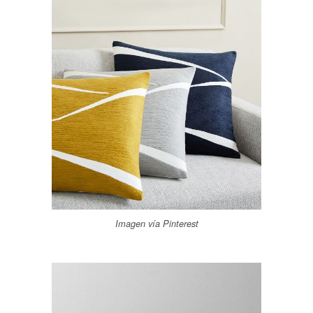
Imagen vía Pinterest