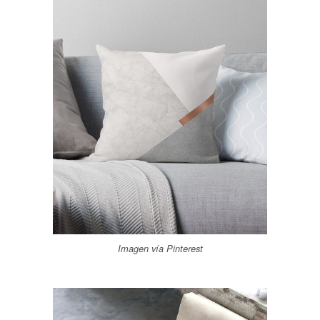
Imagen vía Pinterest