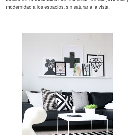
modernidad a los espacios, sin saturar a la vista.