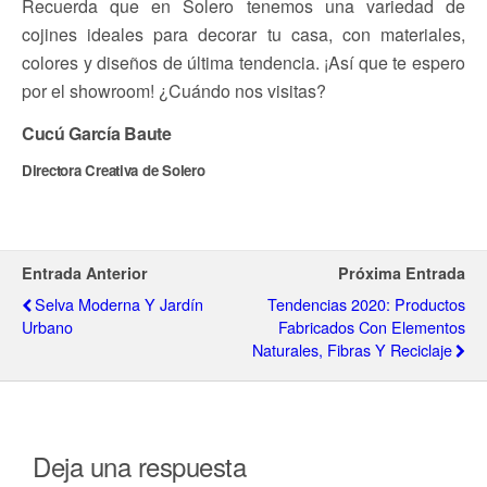
Recuerda que en Solero tenemos una variedad de
cojines ideales para decorar tu casa, con materiales,
colores y diseños de última tendencia. ¡Así que te espero
por el showroom! ¿Cuándo nos visitas?
Cucú García Baute
Directora Creativa de Solero
Entrada Anterior
Próxima Entrada
Selva Moderna Y Jardín
Tendencias 2020: Productos
Urbano
Fabricados Con Elementos
Naturales, Fibras Y Reciclaje
Deja una respuesta