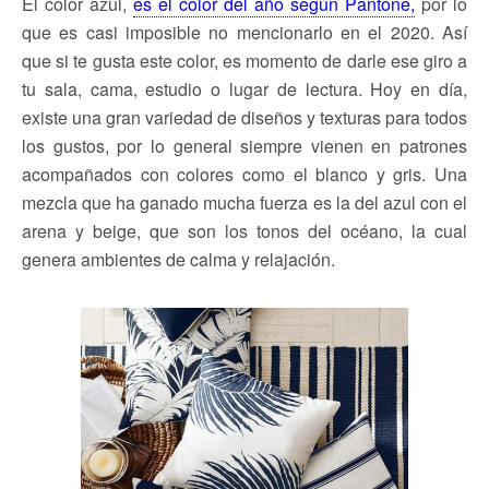
El color azul,
es el color del año según Pantone,
por lo
que es casi imposible no mencionarlo en el 2020. Así
que si te gusta este color, es momento de darle ese giro a
tu sala, cama, estudio o lugar de lectura. Hoy en día,
existe una gran variedad de diseños y texturas para todos
los gustos, por lo general siempre vienen en patrones
acompañados con colores como el blanco y gris. Una
mezcla que ha ganado mucha fuerza es la del azul con el
arena y beige, que son los tonos del océano, la cual
genera ambientes de calma y relajación.