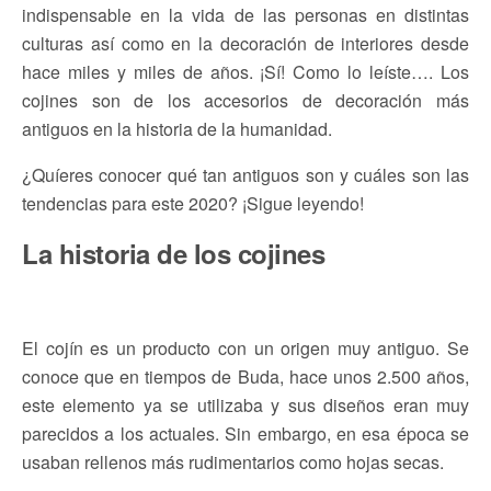
indispensable en la vida de las personas en distintas
culturas así como en la decoración de interiores desde
hace miles y miles de años. ¡Sí! Como lo leíste…. Los
cojines son de los accesorios de decoración más
antiguos en la historia de la humanidad.
¿Quíeres conocer qué tan antiguos son y cuáles son las
tendencias para este 2020? ¡Sigue leyendo!
La historia de los cojines
El cojín es un producto con un origen muy antiguo. Se
conoce que en tiempos de Buda, hace unos 2.500 años,
este elemento ya se utilizaba y sus diseños eran muy
parecidos a los actuales. Sin embargo, en esa época se
usaban rellenos más rudimentarios como hojas secas.