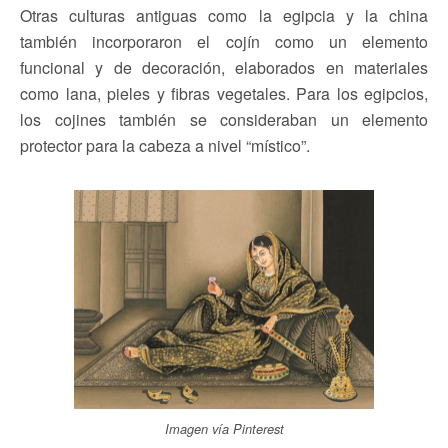
Otras culturas antiguas como la egipcia y la china
también incorporaron el cojín como un elemento
funcional y de decoración, elaborados en materiales
como lana, pieles y fibras vegetales. Para los egipcios,
los cojines también se consideraban un elemento
protector para la cabeza a nivel “místico”.
Imagen vía Pinterest