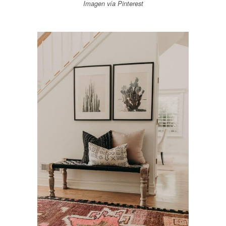
Imagen vía Pinterest