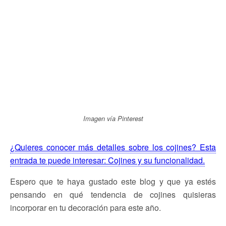
Imagen vía Pinterest
¿Quieres conocer más detalles sobre los cojines? Esta
entrada te puede interesar: Cojines y su funcionalidad.
Espero que te haya gustado este blog y que ya estés
pensando en qué tendencia de cojines quisieras
incorporar en tu decoración para este año.