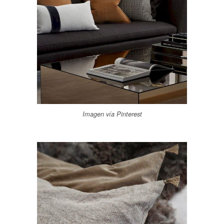
Imagen vía Pinterest