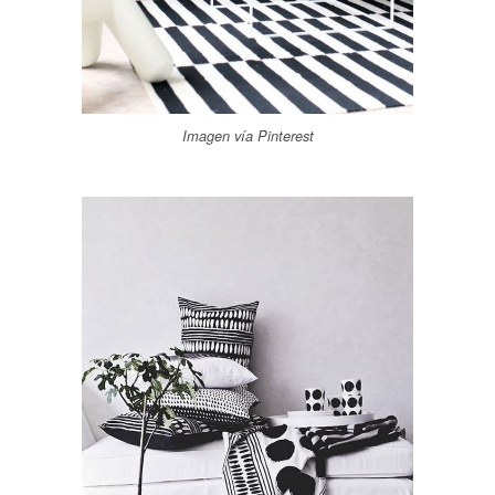
Imagen vía Pinterest