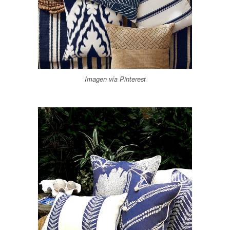
Imagen vía Pinterest