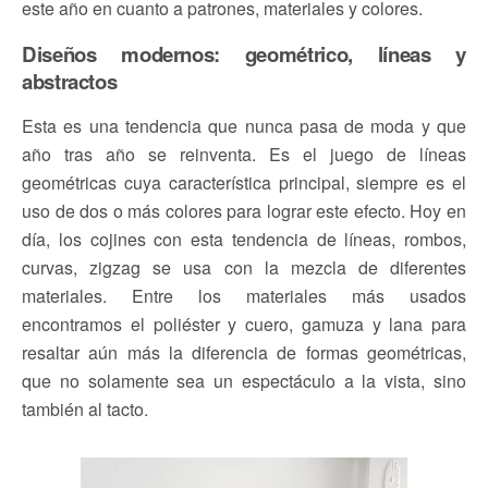
este año en cuanto a patrones, materiales y colores.
Diseños modernos: geométrico, líneas y
abstractos
Esta es una tendencia que nunca pasa de moda y que
año tras año se reinventa. Es el juego de líneas
geométricas cuya característica principal, siempre es el
uso de dos o más colores para lograr este efecto. Hoy en
día, los cojines con esta tendencia de líneas, rombos,
curvas, zigzag se usa con la mezcla de diferentes
materiales. Entre los materiales más usados
encontramos el poliéster y cuero, gamuza y lana para
resaltar aún más la diferencia de formas geométricas,
que no solamente sea un espectáculo a la vista, sino
también al tacto.