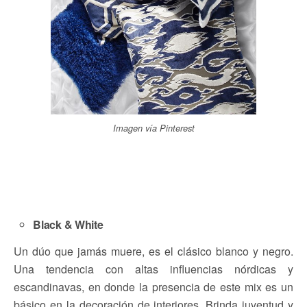
Imagen vía Pinterest
Black & White
Un dúo que jamás muere, es el clásico blanco y negro.
Una tendencia con altas influencias nórdicas y
escandinavas, en donde la presencia de este mix es un
básico en la decoración de interiores. Brinda juventud y