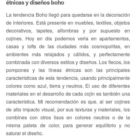
étnicas y diseños boho
La tendencia Boho llegó para quedarse en la decoración
de interiores. Está presente en muebles, textiles, objetos
decorativos, tapetes, alfombras y por supuesto en
cojines. Hoy en día podemos verla en apartamentos,
casas y lofts de las ciudades más cosmopolitas, en
ambientes más relajados y cálidos, y perfectamente
combinada con diversos estilos y diseños. Los flecos, los
pompones y las líneas étnicas son las principales
características de esta tendencia, usando principalmente
colores como azul, tierra y neutros. El uso de diferentes
materiales en el desarrollo de cada cojín es también una
característica. Mi recomendación es que, al ser cojines
de alto impacto visual, por sus texturas y materiales, los
combines con otros lisos en colores neutros o de la
misma paleta de color, para generar equilibrio y no
saturar el diseño.