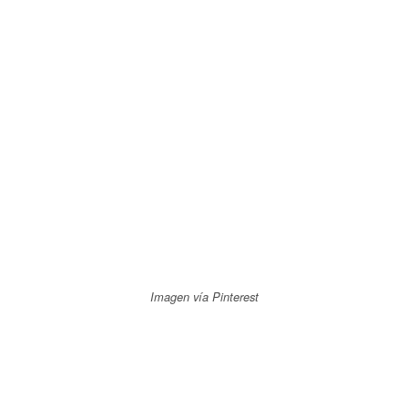
Imagen vía Pinterest