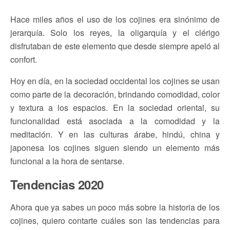
Hace miles años el uso de los cojines era sinónimo de
jerarquía. Solo los reyes, la oligarquía y el clérigo
disfrutaban de este elemento que desde siempre apeló al
confort.
Hoy en día, en la sociedad occidental los cojines se usan
como parte de la decoración, brindando comodidad, color
y textura a los espacios. En la sociedad oriental, su
funcionalidad está asociada a la comodidad y la
meditación. Y en las culturas árabe, hindú, china y
japonesa los cojines siguen siendo un elemento más
funcional a la hora de sentarse.
Tendencias 2020
Ahora que ya sabes un poco más sobre la historia de los
cojines, quiero contarte cuáles son las tendencias para