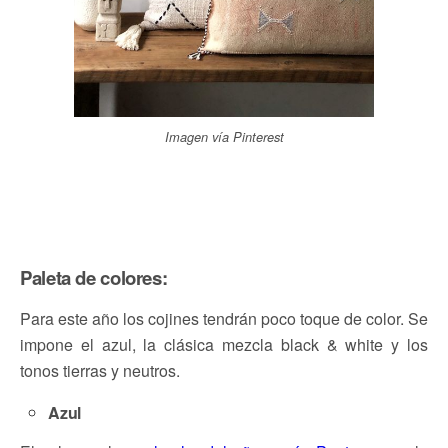
Imagen vía Pinterest
Paleta de colores:
Para este año los cojines tendrán poco toque de color. Se
impone el azul, la clásica mezcla black & white y los
tonos tierras y neutros.
Azul