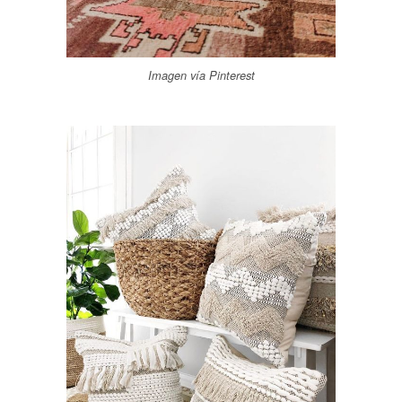
Imagen vía Pinterest