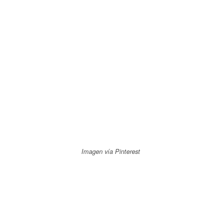
Imagen vía Pinterest