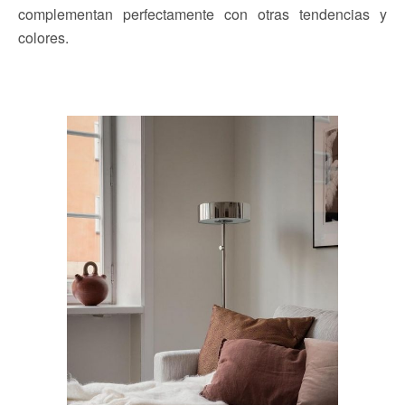
complementan perfectamente con otras tendencias y
colores.