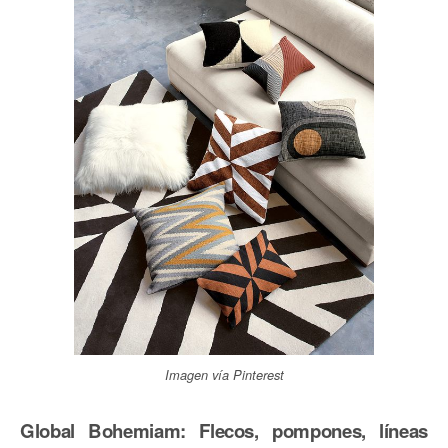
Imagen vía Pinterest
Global Bohemiam: Flecos, pompones, líneas