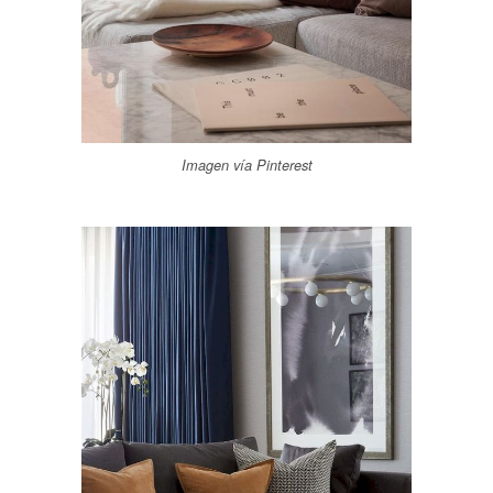
Imagen vía Pinterest