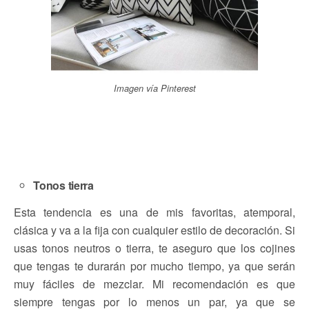
Imagen vía Pinterest
Tonos tierra
Esta tendencia es una de mis favoritas, atemporal,
clásica y va a la fija con cualquier estilo de decoración. Si
usas tonos neutros o tierra, te aseguro que los cojines
que tengas te durarán por mucho tiempo, ya que serán
muy fáciles de mezclar. Mi recomendación es que
siempre tengas por lo menos un par, ya que se