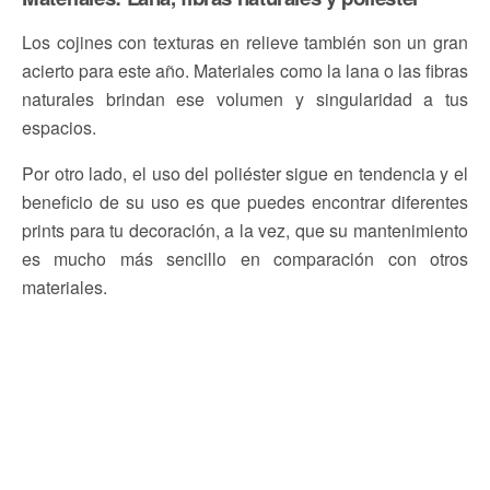
Los cojines con texturas en relieve también son un gran
acierto para este año. Materiales como la lana o las fibras
naturales brindan ese volumen y singularidad a tus
espacios.
Por otro lado, el uso del poliéster sigue en tendencia y el
beneficio de su uso es que puedes encontrar diferentes
prints para tu decoración, a la vez, que su mantenimiento
es mucho más sencillo en comparación con otros
materiales.