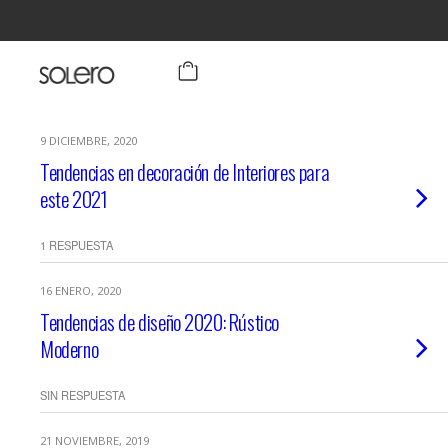
9 DICIEMBRE, 2020
Tendencias en decoración de Interiores para
este 2021
1 RESPUESTA
16 ENERO, 2020
Tendencias de diseño 2020: Rústico
Moderno
SIN RESPUESTA
21 NOVIEMBRE, 2019