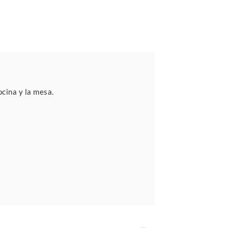
cina y la mesa.