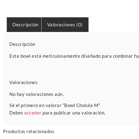
Descripción
Valoraciones (0)
Descripción
Este bowl está meticulosamente diseñado para combinar func
Valoraciones
No hay valoraciones aún.
Sé el primero en valorar “Bowl Cholula M”
Debes
acceder
para publicar una valoración.
Productos relacionados