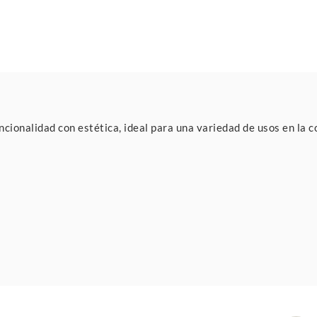
ionalidad con estética, ideal para una variedad de usos en la co