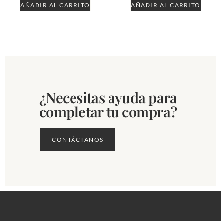
AÑADIR AL CARRITO
AÑADIR AL CARRITO
¿Necesitas ayuda para
completar tu compra?
CONTÁCTANOS