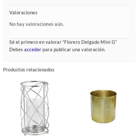
Valoraciones
No hay valoraciones aún.
Sé el primero en valorar “Florero Delgado Mini G”
Debes
acceder
para publicar una valoración.
Productos relacionados