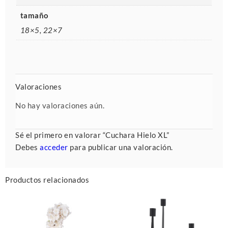
tamaño
18×5, 22×7
Valoraciones
No hay valoraciones aún.
Sé el primero en valorar “Cuchara Hielo XL”
Debes
acceder
para publicar una valoración.
Productos relacionados