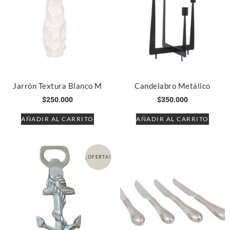
Jarrón Textura Blanco M
Candelabro Metálico
$
250.000
$
350.000
AÑADIR AL CARRITO
AÑADIR AL CARRITO
¡OFERTA!