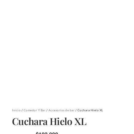
Inicio
/
Comedor Y Bar
/
Accesorios de bar
/ Cuchara Hielo XL
Cuchara Hielo XL