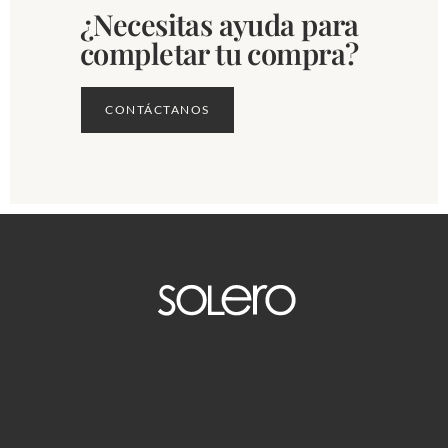
¿Necesitas ayuda para
completar tu compra?
CONTÁCTANOS