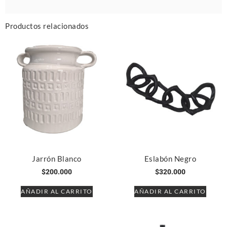
Productos relacionados
Jarrón Blanco
Eslabón Negro
$
200.000
$
320.000
AÑADIR AL CARRITO
AÑADIR AL CARRITO