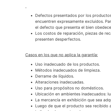
Defectos presentados por los productos
encuentren expresamente excluidos. Par
el defecto que presenta el bien obedec
Los costos de reparación, piezas de re
presenten desperfectos.
Casos en los que no aplica la garantía:
Uso inadecuado de los productos.
Métodos inadecuados de limpieza.
Derrame de líquidos.
Alteraciones inadecuadas.
Uso para propósitos no domésticos.
Ubicación en ambientes inadecuados: luz
La mercancía en exhibición que sea adqui
Luego de que el producto sea recibido a