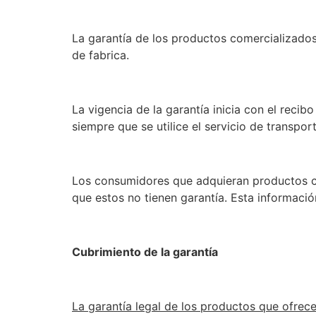
La garantía de los productos comercializado
de fabrica.
La vigencia de la garantía inicia con el recib
siempre que se utilice el servicio de transpo
Los consumidores que adquieran productos c
que estos no tienen garantía. Esta informació
Cubrimiento de la garantía
La garantía legal de los productos que ofrec