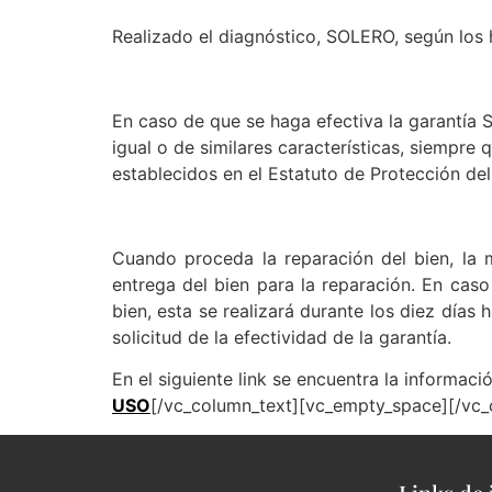
Realizado el diagnóstico, SOLERO, según los 
En caso de que se haga efectiva la garantía 
igual o de similares características, siempre 
establecidos en el Estatuto de Protección del 
Cuando proceda la reparación del bien, la m
entrega del bien para la reparación. En caso 
bien, esta se realizará durante los diez día
solicitud de la efectividad de la garantía.
En el siguiente link se encuentra la inform
USO
[/vc_column_text][vc_empty_space][/vc