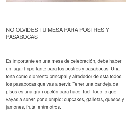
NO OLVIDES TU MESA PARA POSTRES Y
PASABOCAS
Es importante en una mesa de celebración, debe haber
un lugar importante para los postres y pasabocas. Una
torta como elemento principal y alrededor de esta todos
los pasabocas que vas a servir. Tener una bandeja de
pisos es una gran opción para hacer lucir todo lo que
vayas a servir, por ejemplo: cupcakes, galletas, quesos y
jamones, fruta, entre otros.