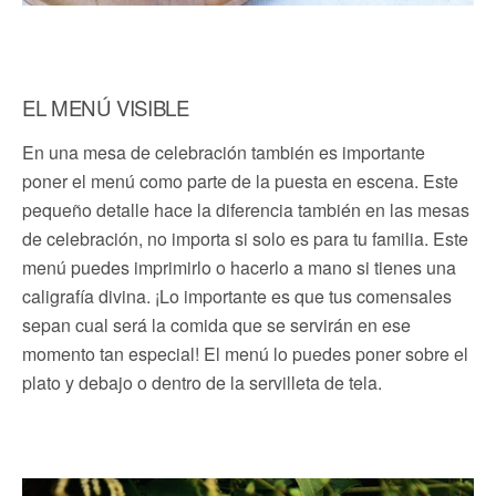
EL MENÚ VISIBLE
En una mesa de celebración también es importante
poner el menú como parte de la puesta en escena. Este
pequeño detalle hace la diferencia también en las mesas
de celebración, no importa si solo es para tu familia. Este
menú puedes imprimirlo o hacerlo a mano si tienes una
caligrafía divina. ¡Lo importante es que tus comensales
sepan cual será la comida que se servirán en ese
momento tan especial! El menú lo puedes poner sobre el
plato y debajo o dentro de la servilleta de tela.