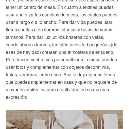
tener un centro de mesa. En cuanto a textiles puedes
usar uno o varios caminos de mesa, los cuales puedes
usar a largo o a lo ancho. Para dar vida puedes usar
flores sueltas o en floreros, plantas y hojas de varios
tamaños. Para dar luz, utiliza briseros con velas,
candelabros o faroles, también luces led pequeñas (de
esas de navidad) crearan una atmósfera de ensueño.
Para hacer mucho más personalizada tu mesa puedes
usar fotos y complementar con objetos decorativos,
frutas, verduras, entre otros. Acá te doy algunas ideas
que puedes implementar en casa y que no requiere de
mayor inversión, es pura creatividad en su máxima
expresión: