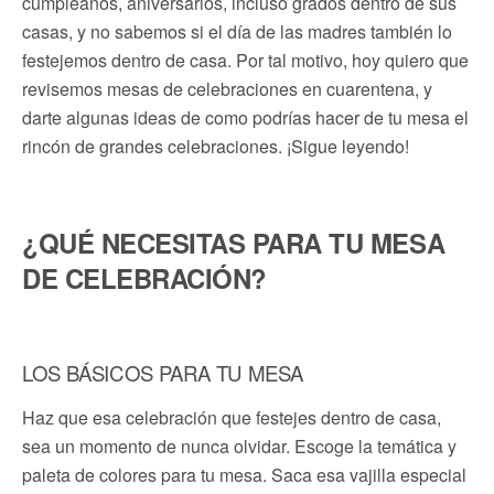
cumpleaños, aniversarios, incluso grados dentro de sus
casas, y no sabemos si el día de las madres también lo
festejemos dentro de casa. Por tal motivo, hoy quiero que
revisemos mesas de celebraciones en cuarentena, y
darte algunas ideas de como podrías hacer de tu mesa el
rincón de grandes celebraciones. ¡Sigue leyendo!
¿QUÉ NECESITAS PARA TU MESA
DE CELEBRACIÓN?
LOS BÁSICOS PARA TU MESA
Haz que esa celebración que festejes dentro de casa,
sea un momento de nunca olvidar. Escoge la temática y
paleta de colores para tu mesa. Saca esa vajilla especial