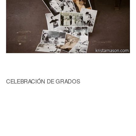
CELEBRACIÓN DE GRADOS