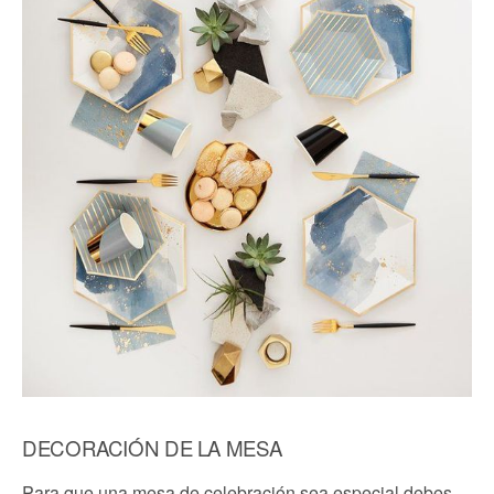
DECORACIÓN DE LA MESA
Para que una mesa de celebración sea especial debes