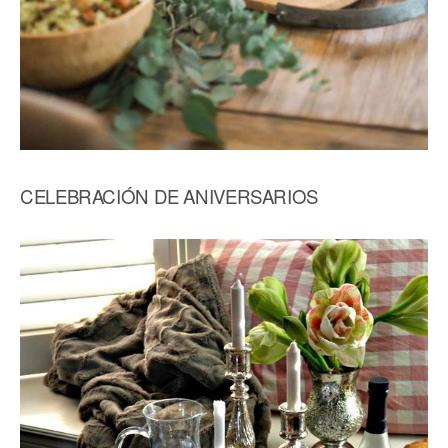
CELEBRACIÓN DE ANIVERSARIOS