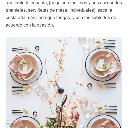
que tanto te encanta, juega con los linos y sus accesorios
(manteles, servilletas de mesa, individuales), saca la
cristalería más linda que tengas, y usa los cubiertos de
acuerdo con la ocasión.