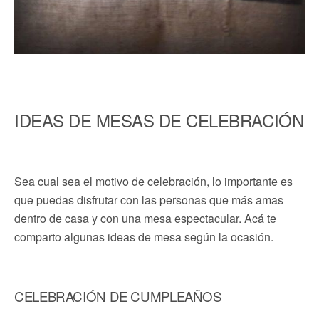
IDEAS DE MESAS DE CELEBRACIÓN
Sea cual sea el motivo de celebración, lo importante es
que puedas disfrutar con las personas que más amas
dentro de casa y con una mesa espectacular. Acá te
comparto algunas ideas de mesa según la ocasión.
CELEBRACIÓN DE CUMPLEAÑOS