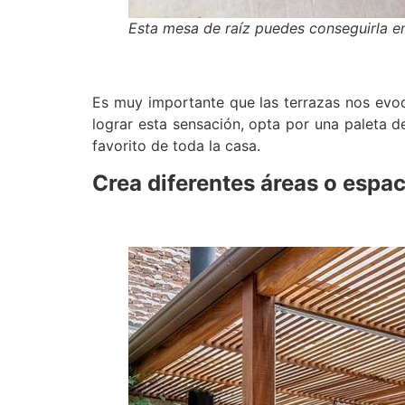
Esta mesa de raíz puedes conseguirla e
Es muy importante que las terrazas nos evoqu
lograr esta sensación, opta por una paleta d
favorito de toda la casa.
Crea diferentes áreas o espa