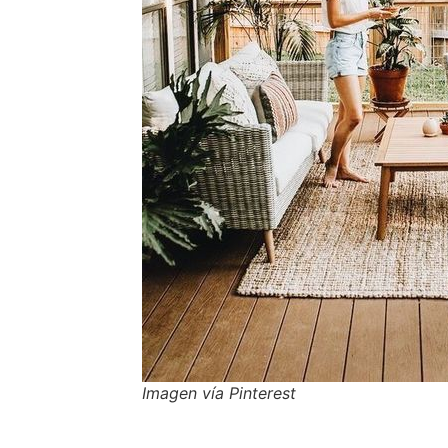
Imagen vía Pinterest