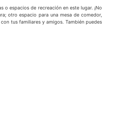
as o espacios de recreación en este lugar. ¡No
ura; otro espacio para una mesa de comedor,
con tus familiares y amigos. También puedes