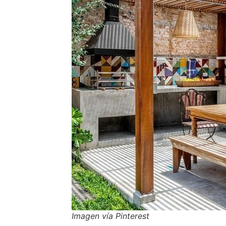
Imagen vía Pinterest