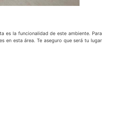
ta es la funcionalidad de este ambiente. Para
es en esta área. Te aseguro que será tu lugar