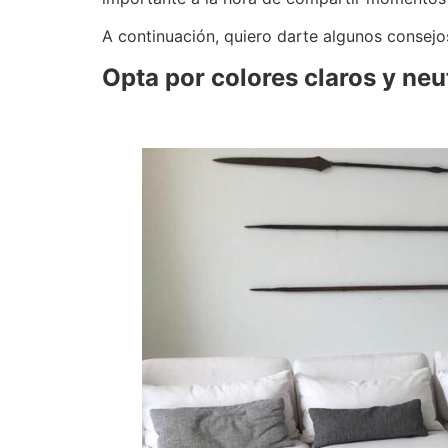
A continuación, quiero darte algunos consejo
Opta por colores claros y neu