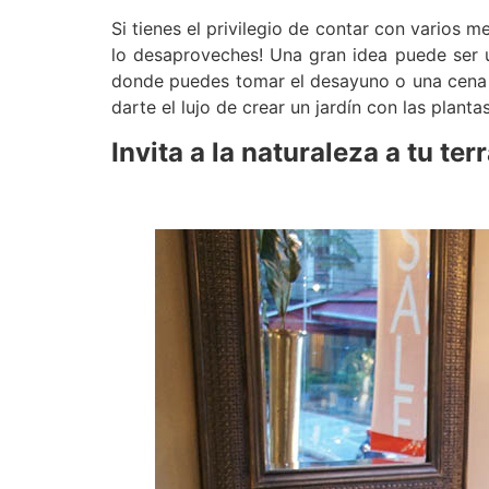
Si tienes el privilegio de contar con varios 
lo desaproveches! Una gran idea puede ser 
donde puedes tomar el desayuno o una cena 
darte el lujo de crear un jardín con las plant
Invita a la naturaleza a tu te