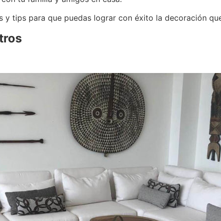
s y tips para que puedas lograr con éxito la decoración qu
tros