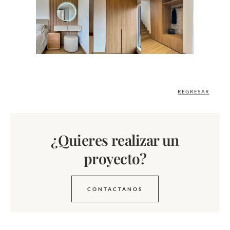
REGRESAR
¿Quieres realizar un
proyecto?
CONTÁCTANOS