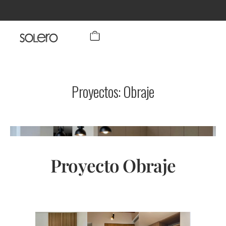
Proyectos: Obraje
Proyecto Obraje