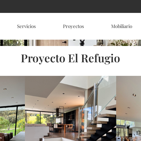
Servicios
Proyectos
Mobiliario
Proyecto El Refugio