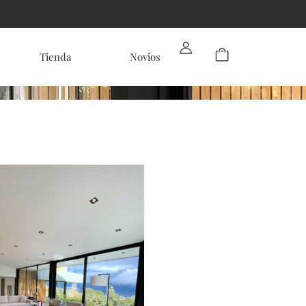
Tienda
Novios