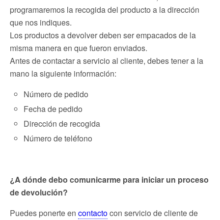
programaremos la recogida del producto a la dirección
que nos indiques.
Los productos a devolver deben ser empacados de la
misma manera en que fueron enviados.
Antes de contactar a servicio al cliente, debes tener a la
mano la siguiente información:
Número de pedido
Fecha de pedido
Dirección de recogida
Número de teléfono
¿A dónde debo comunicarme para iniciar un proceso
de devolución?
Puedes ponerte en
contacto
con servicio de cliente de