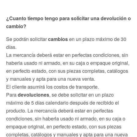
¿Cuanto tiempo tengo para solicitar una devolución o
cambio?
Se podrán solicitar
cambios
en un plazo máximo de 30
días.
La mercancía deberá estar en perfectas condiciones, sin
haberla usado ni armado, en su caja o empaque original,
en perfecto estado, con sus piezas completas, catálogos
y manuales y apta para una nueva venta.
El cliente asumirá los costos de transporte.
Para
devoluciones
, se debe solicitar en un plazo
máximo de 5 días calendario después de recibido el
producto. La mercancía deberá estar en perfectas
condiciones, sin haberla usado ni armado, en su caja o
empaque original, en perfecto estado, con sus piezas
completas, catálogos y manuales y apta para una nueva