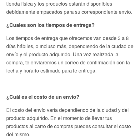
tienda física y los productos estarán disponibles
debidamente empacados para su correspondiente envío.
¿Cuales son los tiempos de entrega?
Los tiempos de entrega que ofrecemos van desde 3 a 8
días hábiles, o incluso más, dependiendo de la ciudad de
envío y el producto adquirido. Una vez realizada la
compra, te enviaremos un correo de confirmación con la
fecha y horario estimado para le entrega.
¿Cuál es el costo de un envío?
El costo del envío varía dependiendo de la ciudad y del
producto adquirido. En el momento de llevar tus
productos al carro de compras puedes consultar el costo
del mismo.