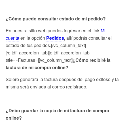
¿Cómo puedo consultar estado de mi pedido?
En nuestra sitio web puedes ingresar en el link
Mi
cuenta
en la opción
Pedidos
,
allí podrás consultar el
estado de tus pedidos.[/vc_column_text]
[/eltdf_accordion_tab][eltdf_accordion_tab
title=»Facturas»][vc_column_text]
¿Cómo recibiré la
factura de mi compra online?
Solero generará la factura después del pago exitoso y la
misma será enviada al correo registrado.
¿Debo guardar la copia de mi factura de compra
online?