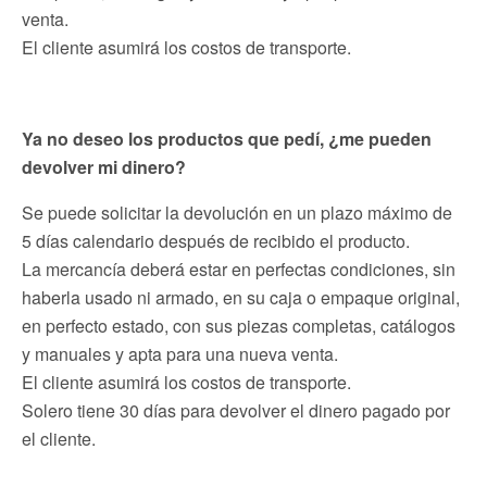
venta.
El cliente asumirá los costos de transporte.
Ya no deseo los productos que pedí, ¿me pueden
devolver mi dinero?
Se puede solicitar la devolución en un plazo máximo de
5 días calendario después de recibido el producto.
La mercancía deberá estar en perfectas condiciones, sin
haberla usado ni armado, en su caja o empaque original,
en perfecto estado, con sus piezas completas, catálogos
y manuales y apta para una nueva venta.
El cliente asumirá los costos de transporte.
Solero tiene 30 días para devolver el dinero pagado por
el cliente.