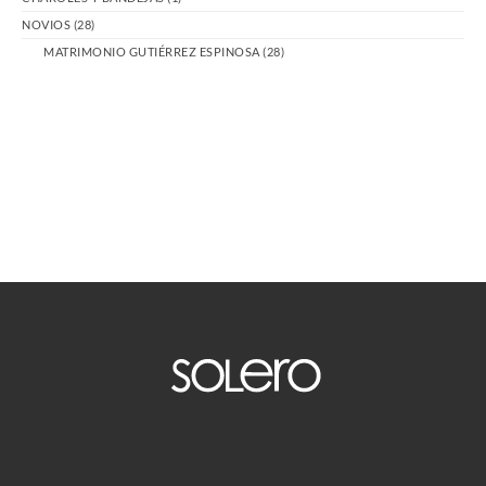
NOVIOS
(28)
MATRIMONIO GUTIÉRREZ ESPINOSA
(28)