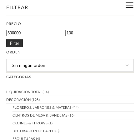
FILTRAR
PRECIO
Filter
ORDEN
CATEGORÍAS
LIQUIDACION TOTAL
(14)
DECORACIÓN
(128)
FLOREROS, JARRONES & MATERAS
(44)
CENTROS DE MESA & BANDEJAS
(16)
COJINES & THROWS
(1)
DECORACIÓN DE PARED
(3)
ESCULTURAS
(4)