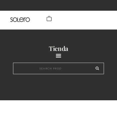
Tienda