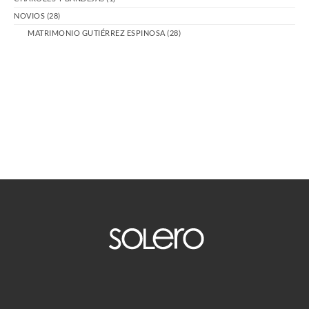
NOVIOS
(28)
MATRIMONIO GUTIÉRREZ ESPINOSA
(28)