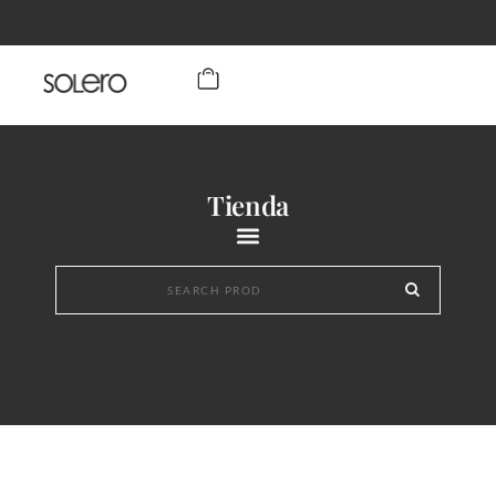
Tienda