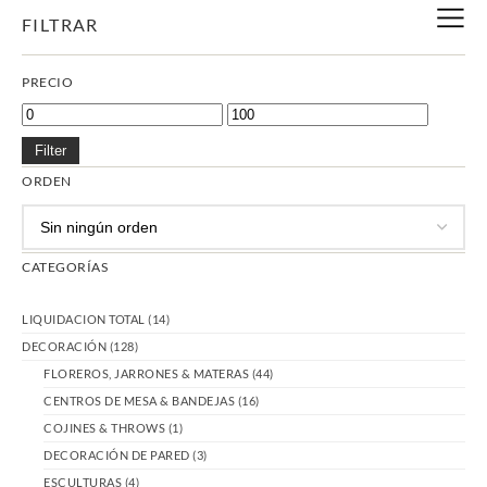
FILTRAR
PRECIO
Filter
ORDEN
CATEGORÍAS
LIQUIDACION TOTAL
(14)
DECORACIÓN
(128)
FLOREROS, JARRONES & MATERAS
(44)
CENTROS DE MESA & BANDEJAS
(16)
COJINES & THROWS
(1)
DECORACIÓN DE PARED
(3)
ESCULTURAS
(4)