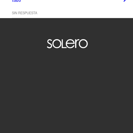
SIN RESPUESTA