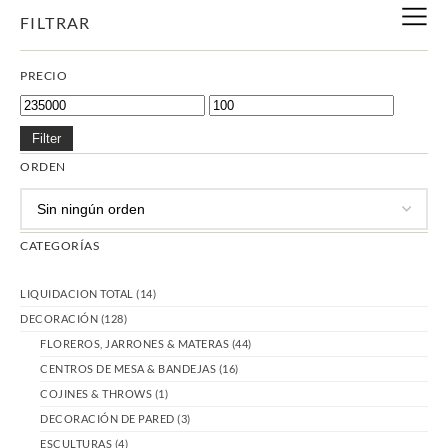
FILTRAR
PRECIO
Filter
ORDEN
CATEGORÍAS
LIQUIDACION TOTAL
(14)
DECORACIÓN
(128)
FLOREROS, JARRONES & MATERAS
(44)
CENTROS DE MESA & BANDEJAS
(16)
COJINES & THROWS
(1)
DECORACIÓN DE PARED
(3)
ESCULTURAS
(4)