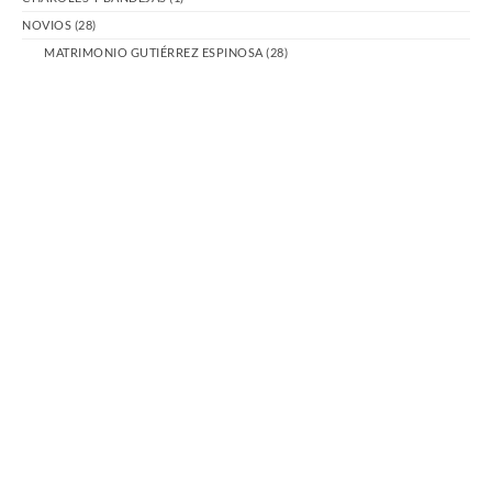
NOVIOS
(28)
MATRIMONIO GUTIÉRREZ ESPINOSA
(28)