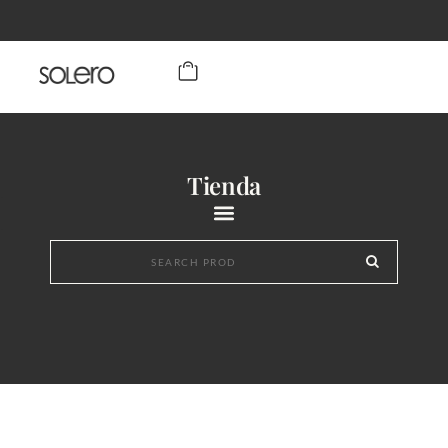
Tienda