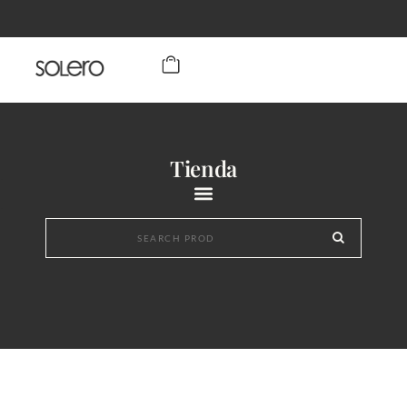
Tienda