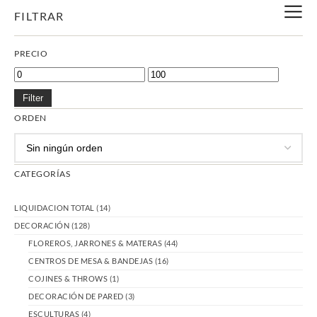
FILTRAR
PRECIO
Filter
ORDEN
CATEGORÍAS
LIQUIDACION TOTAL
(14)
DECORACIÓN
(128)
FLOREROS, JARRONES & MATERAS
(44)
CENTROS DE MESA & BANDEJAS
(16)
COJINES & THROWS
(1)
DECORACIÓN DE PARED
(3)
ESCULTURAS
(4)