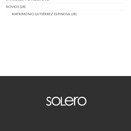
NOVIOS
(28)
MATRIMONIO GUTIÉRREZ ESPINOSA
(28)