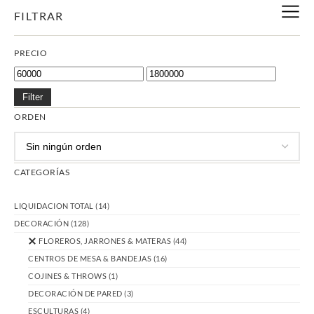
FILTRAR
PRECIO
Filter
ORDEN
CATEGORÍAS
LIQUIDACION TOTAL
(14)
DECORACIÓN
(128)
FLOREROS, JARRONES & MATERAS
(44)
CENTROS DE MESA & BANDEJAS
(16)
COJINES & THROWS
(1)
DECORACIÓN DE PARED
(3)
ESCULTURAS
(4)