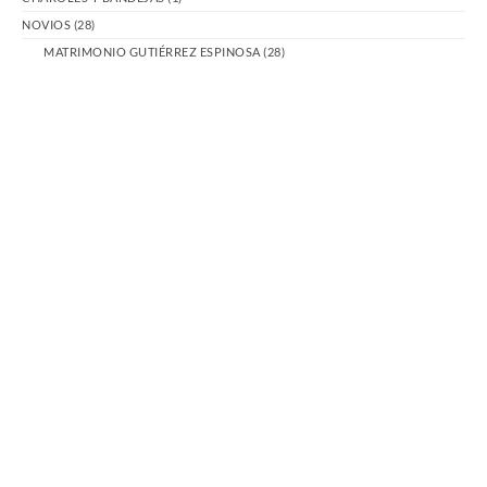
NOVIOS
(28)
MATRIMONIO GUTIÉRREZ ESPINOSA
(28)