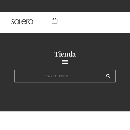
Tienda