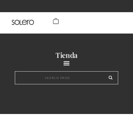
Tienda