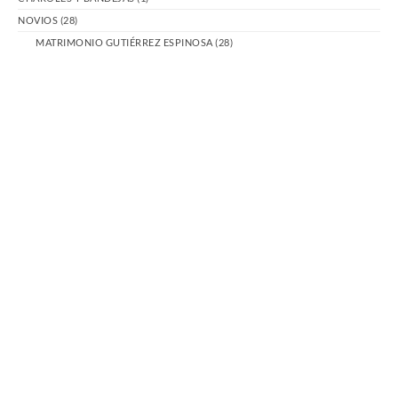
NOVIOS
(28)
MATRIMONIO GUTIÉRREZ ESPINOSA
(28)