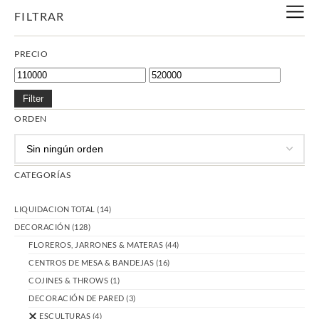
FILTRAR
PRECIO
Filter
ORDEN
CATEGORÍAS
LIQUIDACION TOTAL
(14)
DECORACIÓN
(128)
FLOREROS, JARRONES & MATERAS
(44)
CENTROS DE MESA & BANDEJAS
(16)
COJINES & THROWS
(1)
DECORACIÓN DE PARED
(3)
ESCULTURAS
(4)