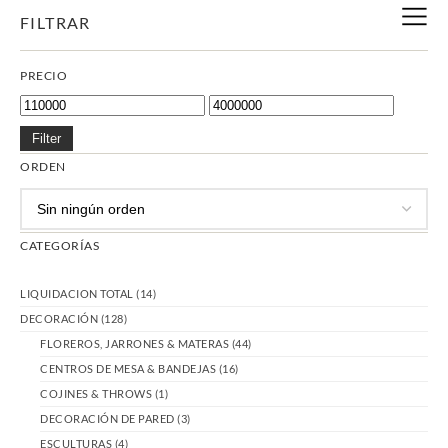
FILTRAR
PRECIO
Filter
ORDEN
CATEGORÍAS
LIQUIDACION TOTAL
(14)
DECORACIÓN
(128)
FLOREROS, JARRONES & MATERAS
(44)
CENTROS DE MESA & BANDEJAS
(16)
COJINES & THROWS
(1)
DECORACIÓN DE PARED
(3)
ESCULTURAS
(4)