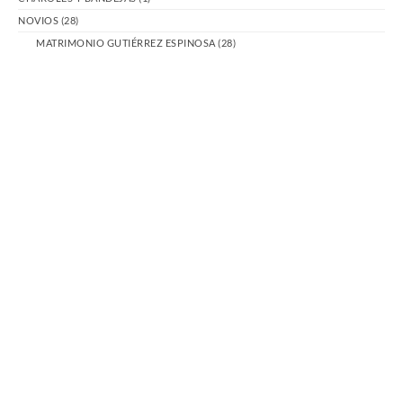
NOVIOS
(28)
MATRIMONIO GUTIÉRREZ ESPINOSA
(28)