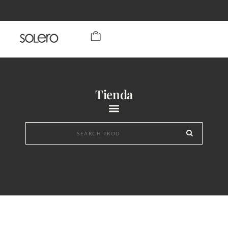
Tienda