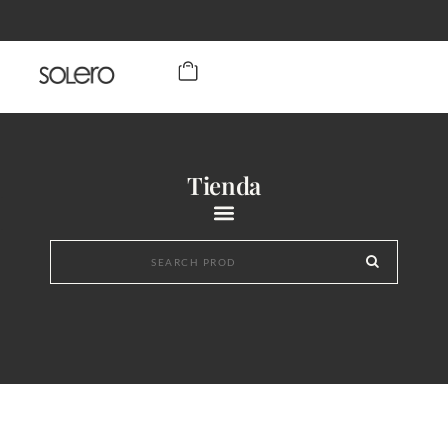
Tienda