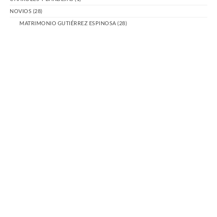
NOVIOS
(28)
MATRIMONIO GUTIÉRREZ ESPINOSA
(28)