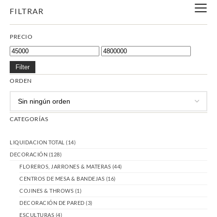
FILTRAR
PRECIO
Filter
ORDEN
CATEGORÍAS
LIQUIDACION TOTAL
(14)
DECORACIÓN
(128)
FLOREROS, JARRONES & MATERAS
(44)
CENTROS DE MESA & BANDEJAS
(16)
COJINES & THROWS
(1)
DECORACIÓN DE PARED
(3)
ESCULTURAS
(4)