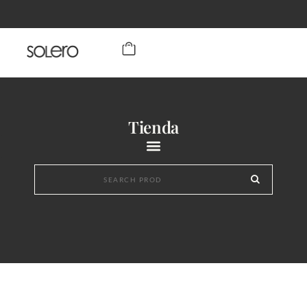
Tienda