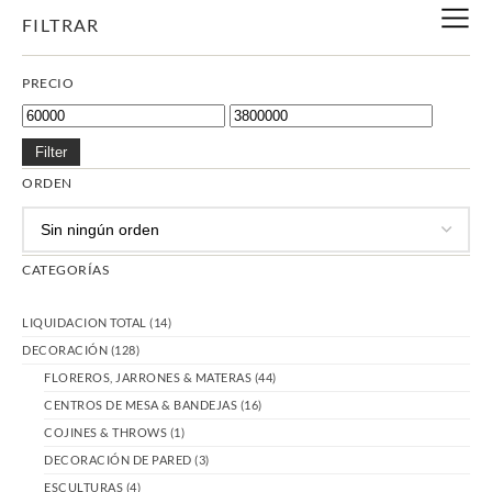
FILTRAR
PRECIO
Filter
ORDEN
CATEGORÍAS
LIQUIDACION TOTAL
(14)
DECORACIÓN
(128)
FLOREROS, JARRONES & MATERAS
(44)
CENTROS DE MESA & BANDEJAS
(16)
COJINES & THROWS
(1)
DECORACIÓN DE PARED
(3)
ESCULTURAS
(4)