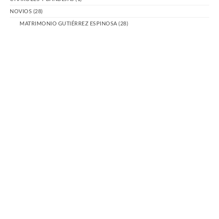
NOVIOS
(28)
MATRIMONIO GUTIÉRREZ ESPINOSA
(28)