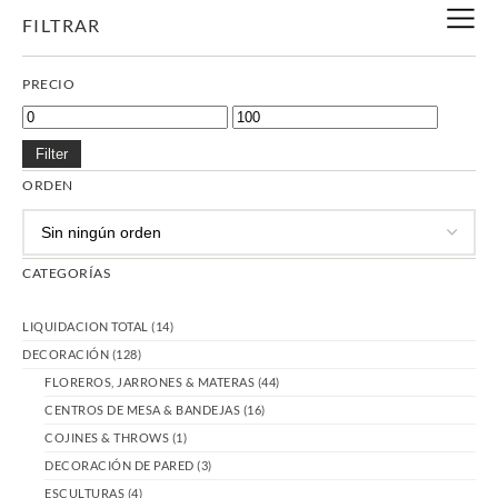
FILTRAR
PRECIO
Filter
ORDEN
CATEGORÍAS
LIQUIDACION TOTAL
(14)
DECORACIÓN
(128)
FLOREROS, JARRONES & MATERAS
(44)
CENTROS DE MESA & BANDEJAS
(16)
COJINES & THROWS
(1)
DECORACIÓN DE PARED
(3)
ESCULTURAS
(4)