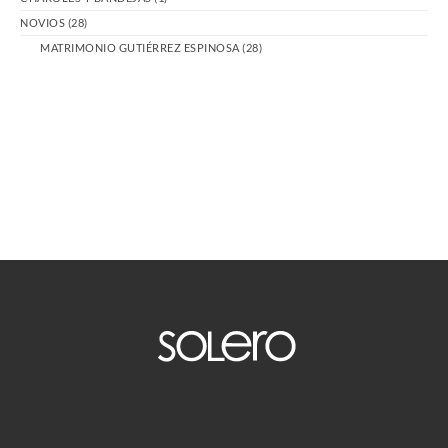
NOVIOS
(28)
MATRIMONIO GUTIÉRREZ ESPINOSA
(28)