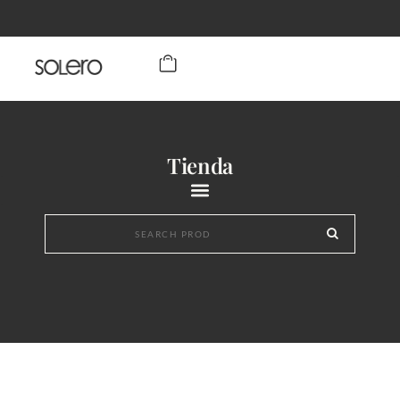
Tienda