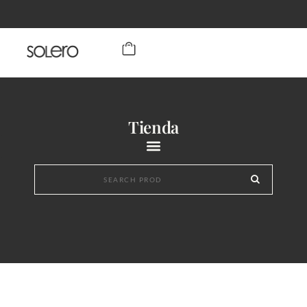
Tienda