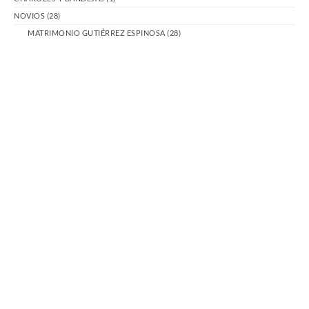
NOVIOS
(28)
MATRIMONIO GUTIÉRREZ ESPINOSA
(28)