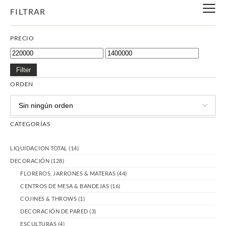
FILTRAR
PRECIO
Filter
ORDEN
CATEGORÍAS
LIQUIDACION TOTAL
(14)
DECORACIÓN
(128)
FLOREROS, JARRONES & MATERAS
(44)
CENTROS DE MESA & BANDEJAS
(16)
COJINES & THROWS
(1)
DECORACIÓN DE PARED
(3)
ESCULTURAS
(4)