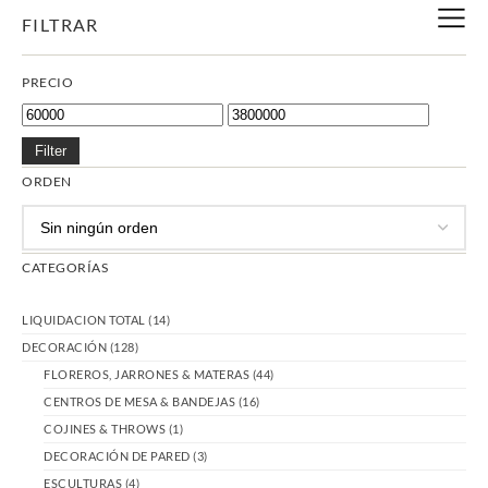
FILTRAR
PRECIO
Filter
ORDEN
CATEGORÍAS
LIQUIDACION TOTAL
(14)
DECORACIÓN
(128)
FLOREROS, JARRONES & MATERAS
(44)
CENTROS DE MESA & BANDEJAS
(16)
COJINES & THROWS
(1)
DECORACIÓN DE PARED
(3)
ESCULTURAS
(4)