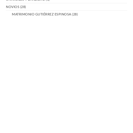
NOVIOS
(28)
MATRIMONIO GUTIÉRREZ ESPINOSA
(28)