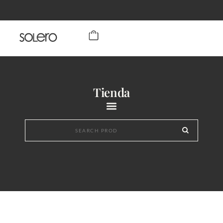
Tienda